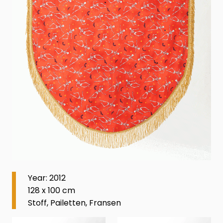
Year: 2012
128 x 100 cm
Stoff, Pailetten, Fransen