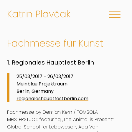
Katrin Plavčak
Fachmesse für Kunst
1. Regionales Hauptfest Berlin
25/03/2017 - 26/03/2017
Meinblau Projektraum
Berlin, Germany
regionaleshauptfestberlin.com
Fachmesse by Demian Kern / TOMBOLA
MEISTERSTÜCK featuring „The Animal is Present“
Global School for Lebewesen, Ada Van