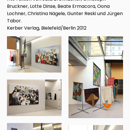
Bruckner, Lotte Dinse, Beate Ermacora, Oona
Lochner, Christina Nägele, Gunter Reski und Jürgen
Tabor.
Kerber Verlag, Bielefeld/Berlin 2012