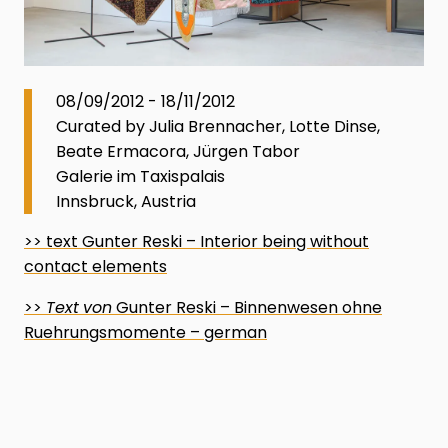
08/09/2012 - 18/11/2012
Curated by Julia Brennacher, Lotte Dinse,
Beate Ermacora, Jürgen Tabor
Galerie im Taxispalais
Innsbruck, Austria
>> text Gunter Reski – Interior being without
contact elements
>>
Text
von
Gunter Reski – Binnenwesen ohne
Ruehrungsmomente – german