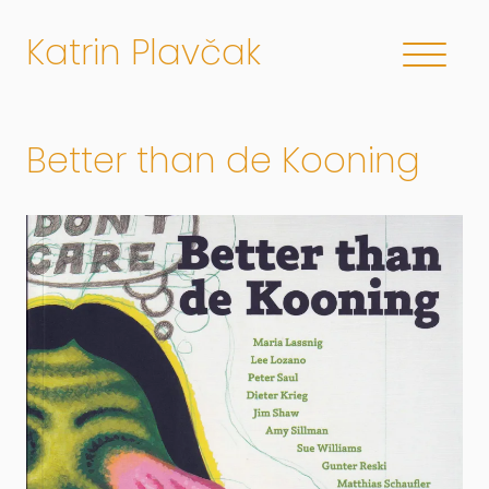
Katrin Plavčak
Better than de Kooning