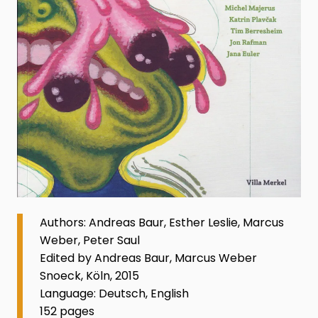
Authors: Andreas Baur, Esther Leslie, Marcus
Weber, Peter Saul
Edited by Andreas Baur, Marcus Weber
Snoeck, Köln, 2015
Language: Deutsch, English
152 pages