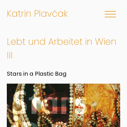
Katrin Plavčak
Lebt und Arbeitet in Wien
III
Stars in a Plastic Bag