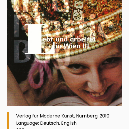
Verlag für Moderne Kunst, Nürnberg, 2010
Language: Deutsch, English