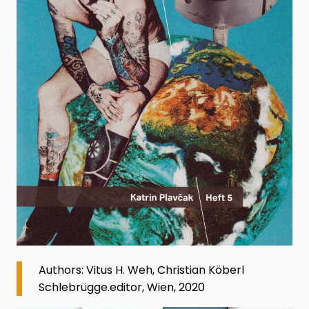
Authors: Vitus H. Weh, Christian Köberl
Schlebrügge.editor, Wien, 2020