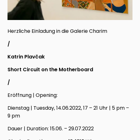
Herzliche Einladung in die Galerie Charim
/
Katrin Plavčak
Short Circuit on the Motherboard
/
Eröffnung | Opening:
Dienstag | Tuesday, 14.06.2022, 17 – 21 Uhr | 5 pm –
9 pm
Dauer | Duration: 15.06. – 29.07.2022