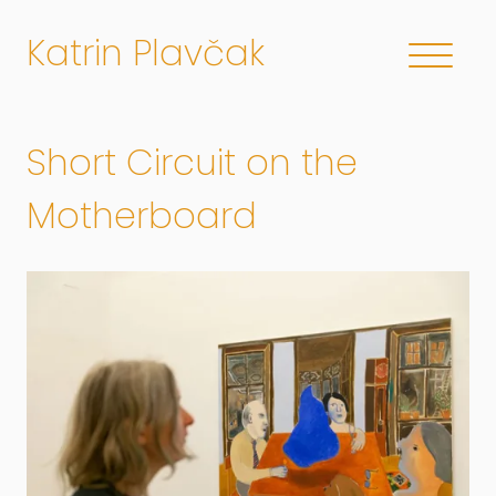
Katrin Plavčak
Short Circuit on the
Motherboard