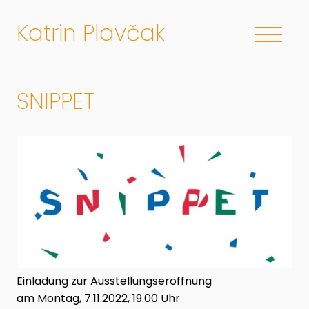
Katrin Plavčak
SNIPPET
Einladung zur Ausstellungseröffnung
am Montag, 7.11.2022, 19.00 Uhr